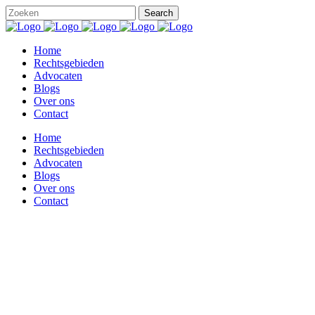
Home
Rechtsgebieden
Advocaten
Blogs
Over ons
Contact
Home
Rechtsgebieden
Advocaten
Blogs
Over ons
Contact
prive informatie Tag