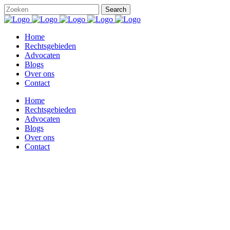
Home
Rechtsgebieden
Advocaten
Blogs
Over ons
Contact
Home
Rechtsgebieden
Advocaten
Blogs
Over ons
Contact