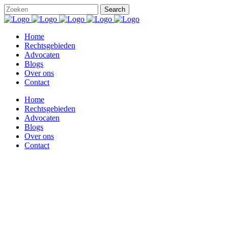
Home
Rechtsgebieden
Advocaten
Blogs
Over ons
Contact
Home
Rechtsgebieden
Advocaten
Blogs
Over ons
Contact
Functie Tag