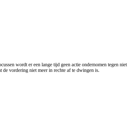
cussen wordt er een lange tijd geen actie ondernomen tegen niet
 de vordering niet meer in rechte af te dwingen is.