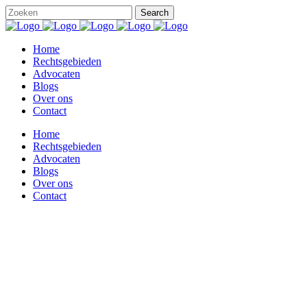
Home
Rechtsgebieden
Advocaten
Blogs
Over ons
Contact
Home
Rechtsgebieden
Advocaten
Blogs
Over ons
Contact
herinnering Tag