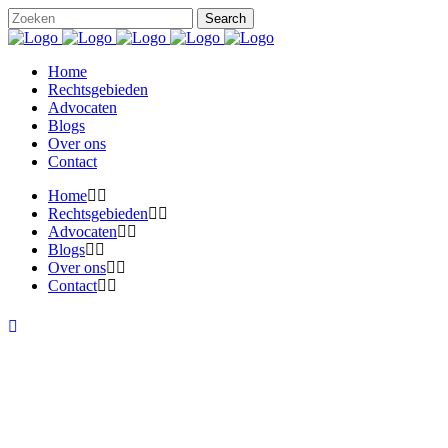
Home
Rechtsgebieden
Advocaten
Blogs
Over ons
Contact
Home
Rechtsgebieden
Advocaten
Blogs
Over ons
Contact