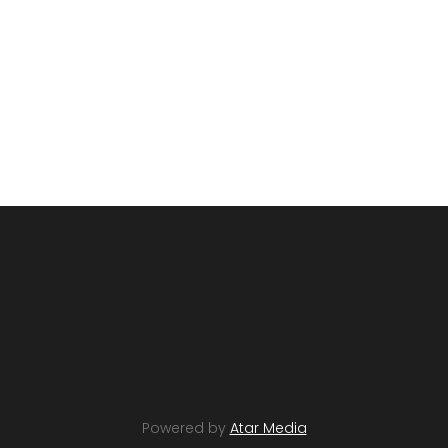
Powered by
Atar Media