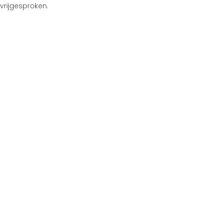
vrijgesproken.