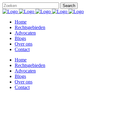
Home
Rechtsgebieden
Advocaten
Blogs
Over ons
Contact
Home
Rechtsgebieden
Advocaten
Blogs
Over ons
Contact
Werkgevers, let op bij