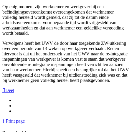
Op enig moment zijn werknemer en werkgever bij een
beëindigingsovereenkomst overeengekomen dat werknemer
volledig hersteld wordt gemeld, dat zij tot de datum einde
arbeidsovereenkomst voor bepaalde tijd wordt vrijgesteld van
werkzaamheden en dat aan werknemer een geldelijke vergoeding
wordt betaald.
Vervolgens heeft het UWV de door haar toegekende ZW-uitkering
over een periode van 13 weken op werkgever verhaald. Reden
hiervoor is dat uit het onderzoek van het UWV naar de re-integratie
inspanningen van werkgever is komen vast te staan dat werkgever
onvoldoende re-integratie inspanningen heeft verricht ten aanzien
van haar werknemer. Hierbij speelt een belangrijke rol dat het UWV
heeft vastgesteld dat werknemer bij uitdiensttreding ziek was en dat
bij werknemer geen volledig herstel heeft plaatsgevonden.
Deel
Print page