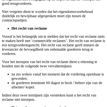
goed terugvorderen.
Niet vergeten dient te worden dat het eigendomsvoorbehoud
duidelijk en bewijsbaar afgesproken moet zijn tussen de
contractspartijen.
Het recht van reclame
Vooraf is het belangrijk om te melden dat het recht van reclame niets
te maken heeft met ‘commerciële reclames’. Het recht van reclame is
een terugvorderingsrecht. Het recht van reclame geeft immers de
leverancier de bevoegdheid om onbetaalde goederen terug te
vorderen.
Voor het inroepen van het recht van reclame dient u rekening te
houden met de volgende twee vervaltermijnen.
na zes weken vanaf het moment dat de vordering opeisbaar is
geworden;
de goederen tenminste 60 dagen in bezit / beheer zijn van de
afnemer/ koper.
Indien deze twee termijnen zijn verstreken kunt u het recht van
reclame niet inroepen.