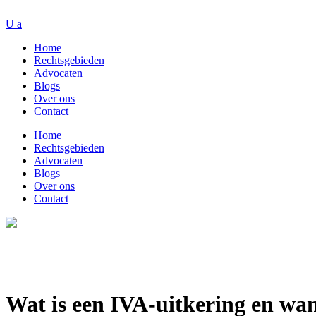
Home
Rechtsgebieden
Advocaten
Blogs
Over ons
Contact
Home
Rechtsgebieden
Advocaten
Blogs
Over ons
Contact
Wat is een IVA-uitkering en wan