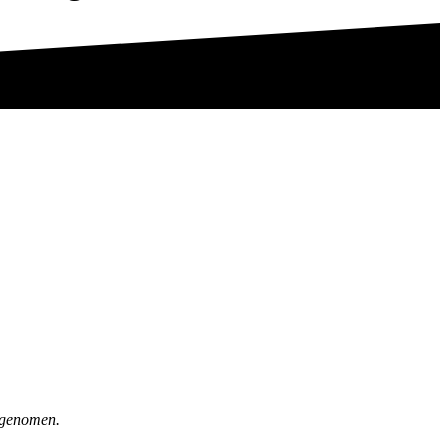
p genomen.