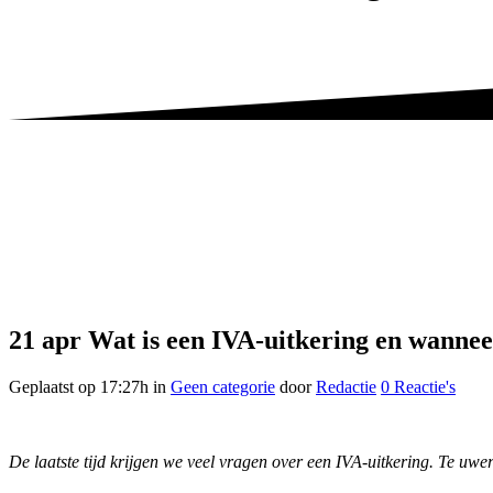
21 apr
Wat is een IVA-uitkering en wanneer
Geplaatst op 17:27h
in
Geen categorie
door
Redactie
0 Reactie's
De laatste tijd krijgen we veel vragen over een IVA-uitkering. Te uwe