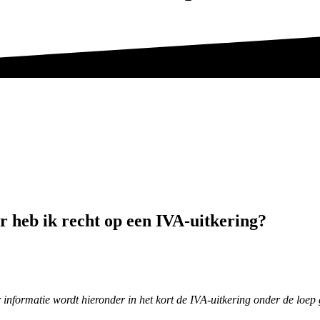
 heb ik recht op een IVA-uitkering?
r informatie wordt hieronder in het kort de IVA-uitkering onder de loe