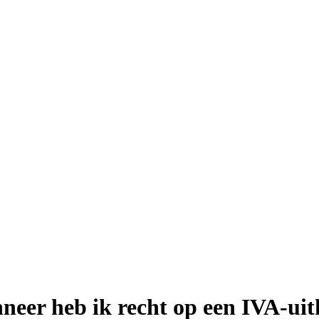
neer heb ik recht op een IVA-ui